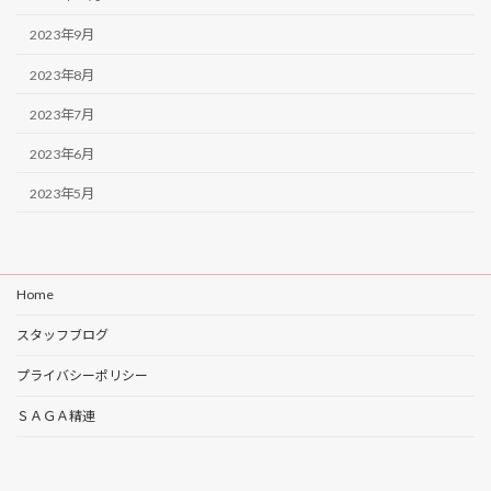
2023年9月
2023年8月
2023年7月
2023年6月
2023年5月
Home
スタッフブログ
プライバシーポリシー
ＳＡＧＡ精連