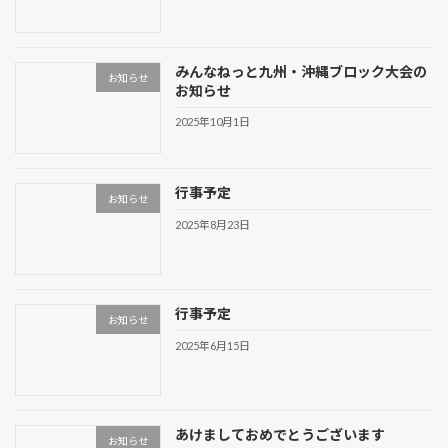
みんなねっと九州・沖縄ブロック大会の
お知らせ
お知らせ
2025年10月1日
行事予定
お知らせ
2025年8月23日
行事予定
お知らせ
2025年6月15日
あけましておめでとうございます
お知らせ