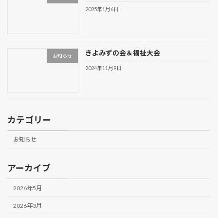
2025年1月6日
きよみずの会＆福祉大会
お知らせ
2024年11月9日
カテゴリー
お知らせ
アーカイブ
2026年5月
2026年3月