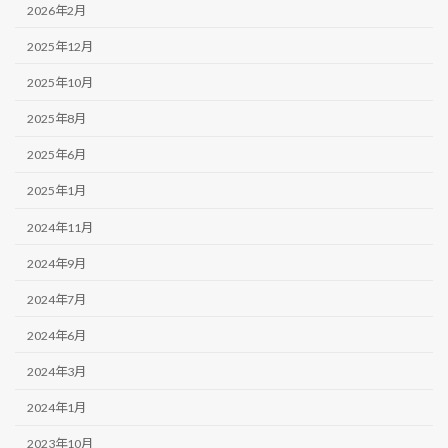
2026年2月
2025年12月
2025年10月
2025年8月
2025年6月
2025年1月
2024年11月
2024年9月
2024年7月
2024年6月
2024年3月
2024年1月
2023年10月